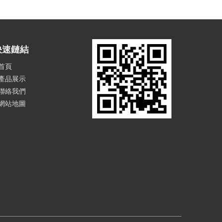
快速鏈結
首頁
產品展示
聯絡我們
網站地圖