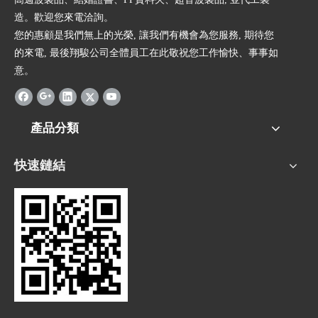
造。歡迎您來電洽詢。
您的惠顧是我們無上的光榮, 讓我們有機會為您服務, 期待您
的來電, 最後翔駿公司全體員工在此敬祝您工作愉快、事事如
意。
產品分類
快速鏈結